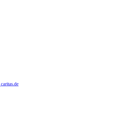
caritas.de