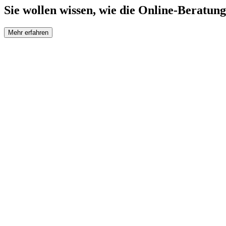
Sie wollen wissen, wie die Online-Beratung
Mehr erfahren