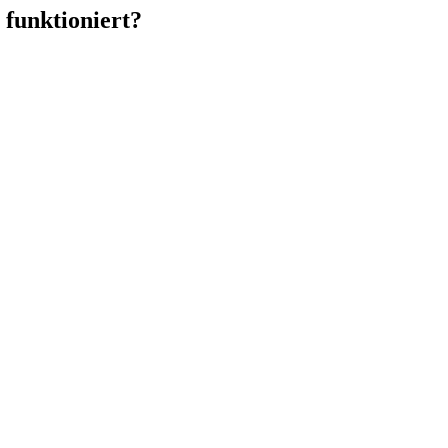
 funktioniert?